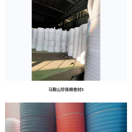
马鞍山珍珠棉卷材3