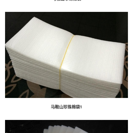
马鞍山珍珠棉袋1