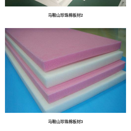
马鞍山珍珠棉板材2
马鞍山珍珠棉板材3