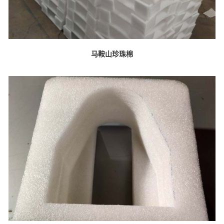
马鞍山珍珠棉