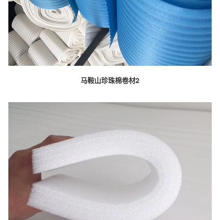
马鞍山珍珠棉卷材2