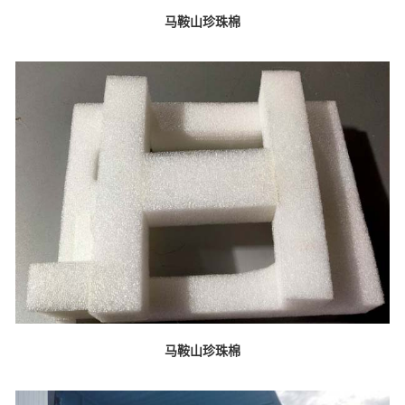
马鞍山珍珠棉
马鞍山珍珠棉