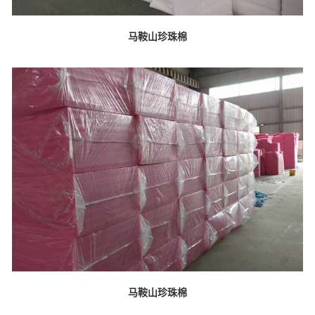
马鞍山珍珠棉
马鞍山珍珠棉