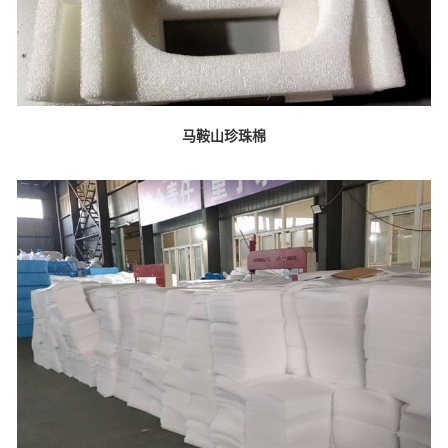
马鞍山珍珠棉