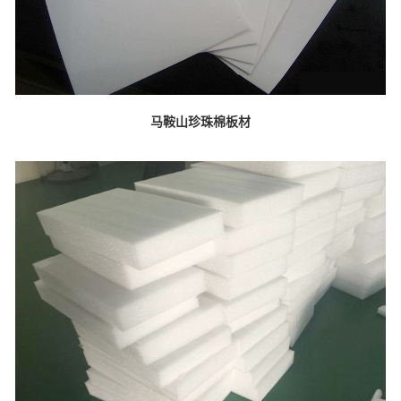
马鞍山珍珠棉板材