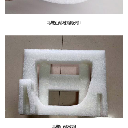
马鞍山珍珠棉板材1
马鞍山珍珠棉