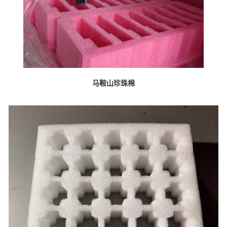
马鞍山珍珠棉