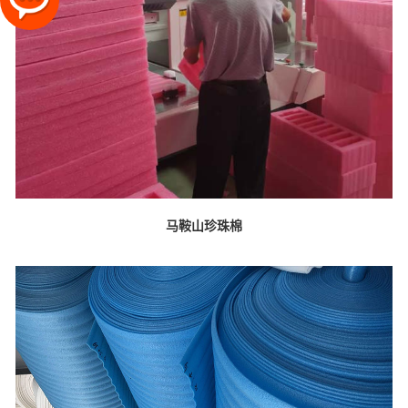
马鞍山珍珠棉