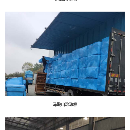
马鞍山珍珠棉