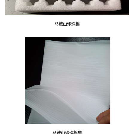
马鞍山珍珠棉
马鞍山珍珠棉袋