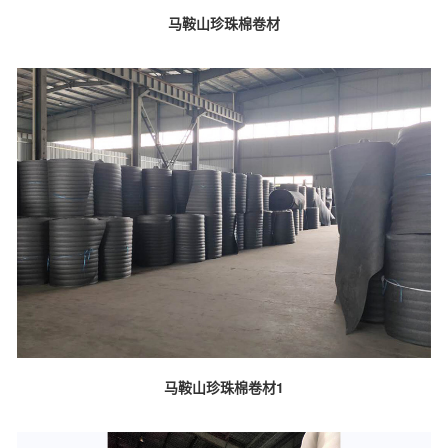
马鞍山珍珠棉卷材
马鞍山珍珠棉卷材1