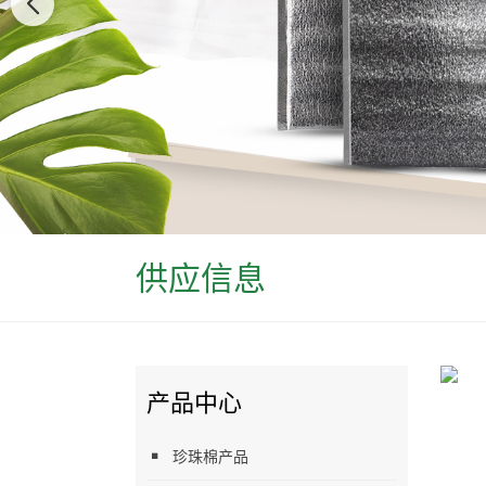
供应信息
产品中心
珍珠棉产品