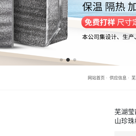
网站首页
供应信息
芜
芜湖莹
山珍珠