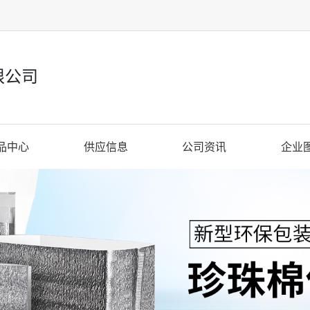
限公司
品中心
供应信息
公司资讯
企业