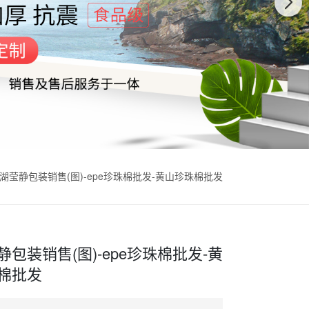
湖莹静包装销售(图)-epe珍珠棉批发-黄山珍珠棉批发
静包装销售(图)-epe珍珠棉批发-黄
棉批发