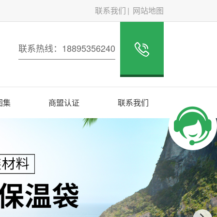
联系我们
网站地图
联系热线：18895356240
图集
商盟认证
联系我们